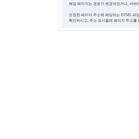
해당 페이지는 경로가 변경되었거나, 서버에
요청한 페이지 주소에 해당하는 HTML 파
확인하시고, 주소 표시줄에 페이지 주소를